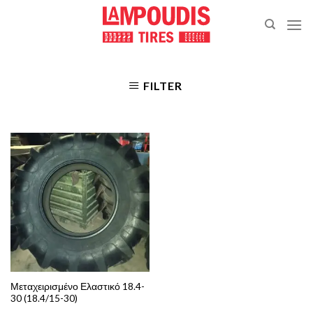
Skip
to
content
FILTER
Μεταχειρισμένο Ελαστικό 18.4-
30 (18.4/15-30)