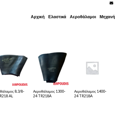
Αρχική
Ελαστικά
Αεροθάλαμοι
Μηχανή
θάλαμος 8.3/8-
Αεροθάλαμος 1300-
Αεροθάλαμος 1400-
R218 AL
24 TR218A
24 TR218A