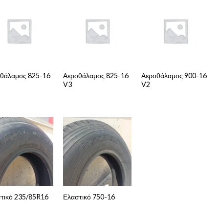
θάλαμος 825-16
Αεροθάλαμος 825-16
Αεροθάλαμος 900-16
V3
V2
τικό 235/85R16
Ελαστικό 750-16