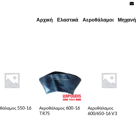
Αρχική
Ελαστικά
Αεροθάλαμοι
Μηχανή
θάλαμος 550-16
Αεροθάλαμος 600-16
Αεροθάλαμος
TR75
600/650-16 V3