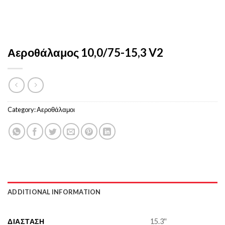
Αεροθάλαμος 10,0/75-15,3 V2
Category:
Αεροθάλαμοι
ADDITIONAL INFORMATION
ΔΙΆΣΤΑΣΗ
15.3''