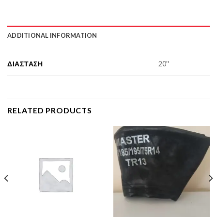
ADDITIONAL INFORMATION
ΔΙΆΣΤΑΣΗ
20''
RELATED PRODUCTS