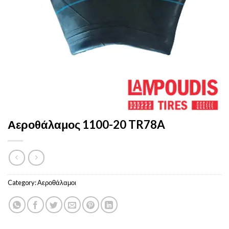
Αεροθάλαμος 1100-20 TR78A
Category:
Αεροθάλαμοι