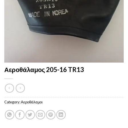
Αεροθάλαμος 205-16 TR13
Category:
Αεροθάλαμοι