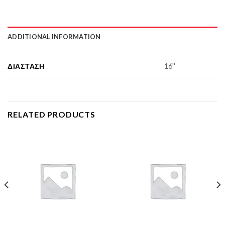
ADDITIONAL INFORMATION
ΔΙΆΣΤΑΣΗ
16''
RELATED PRODUCTS