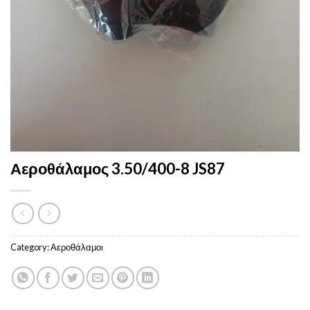
Αεροθάλαμος 3.50/400-8 JS87
Category:
Αεροθάλαμοι