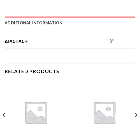
ADDITIONAL INFORMATION
ΔΙΆΣΤΑΣΗ
8''
RELATED PRODUCTS