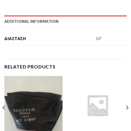
ADDITIONAL INFORMATION
ΔΙΆΣΤΑΣΗ
16''
RELATED PRODUCTS