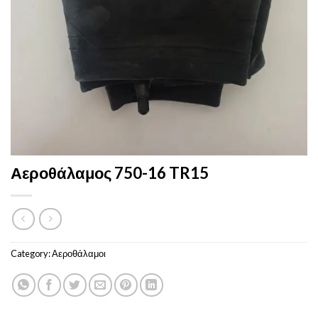
Αεροθάλαμος 750-16 TR15
Category:
Αεροθάλαμοι