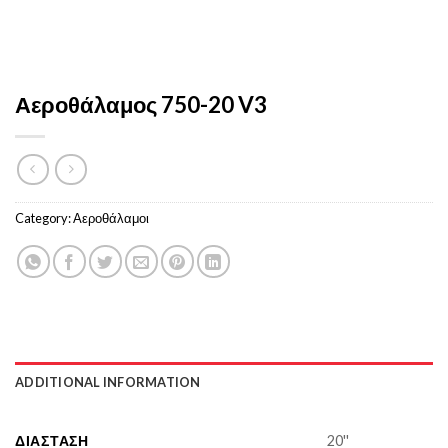
Αεροθάλαμος 750-20 V3
Category:
Αεροθάλαμοι
ADDITIONAL INFORMATION
ΔΙΆΣΤΑΣΗ
20''