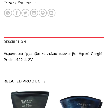
Category:
Μηχανήματα
DESCRIPTION
Ξεμονταριστής επιβατικών ελαστικών με βοηθητικό Corghi
Proline 422 LL 2V
RELATED PRODUCTS