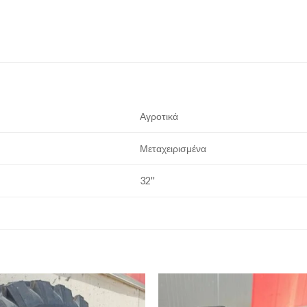
Αγροτικά
Μεταχειρισμένα
32''