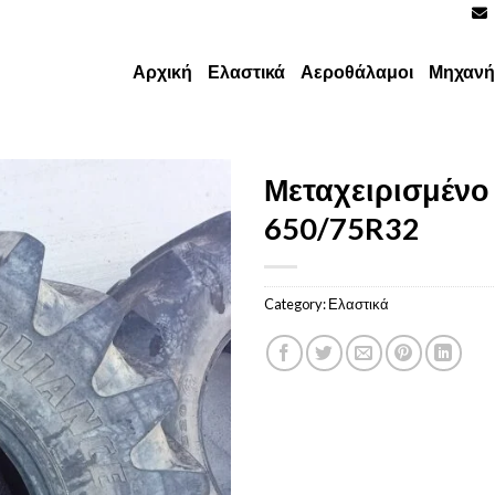
Αρχική
Ελαστικά
Αεροθάλαμοι
Μηχανή
Μεταχειρισμένο
650/75R32
Category:
Ελαστικά