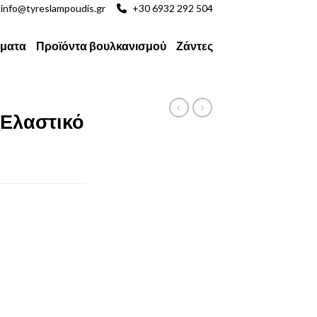
info@tyreslampoudis.gr
+30 6932 292 504
ματα
Προϊόντα βουλκανισμού
Ζάντες
 Ελαστικό