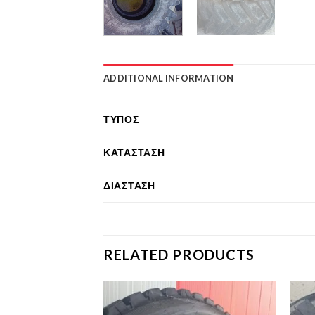
ADDITIONAL INFORMATION
ΤΎΠΟΣ
ΚΑΤΆΣΤΑΣΗ
ΔΙΆΣΤΑΣΗ
RELATED PRODUCTS