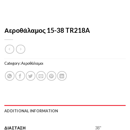
Αεροθάλαμος 15-38 TR218A
Category:
Αεροθάλαμοι
ADDITIONAL INFORMATION
ΔΙΆΣΤΑΣΗ
38''