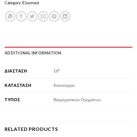
Category:
Ελαστικά
ADDITIONAL INFORMATION
ΔΙΆΣΤΑΣΗ
16''
ΚΑΤΆΣΤΑΣΗ
Καινούργια
ΤΎΠΟΣ
Βιομηχανικών Οχημάτων
RELATED PRODUCTS