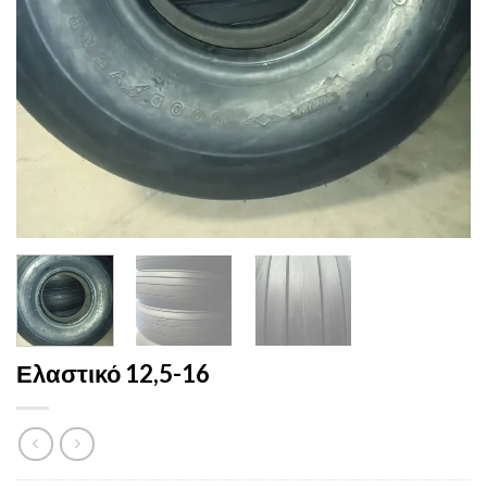
Ελαστικό 12,5-16