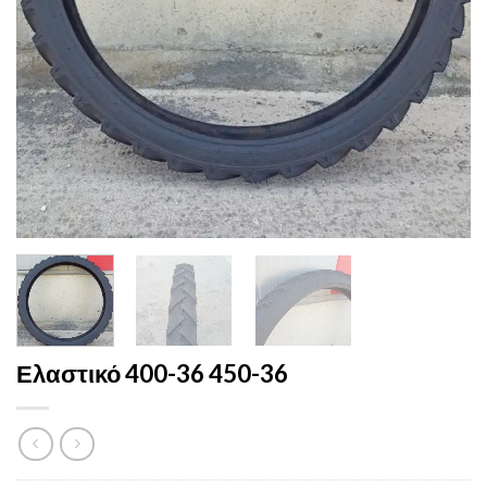
Ελαστικό 400-36 450-36