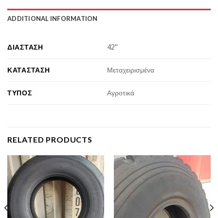
ADDITIONAL INFORMATION
ΔΙΆΣΤΑΣΗ
42''
ΚΑΤΆΣΤΑΣΗ
Μεταχειρισμένα
ΤΎΠΟΣ
Αγροτικά
RELATED PRODUCTS