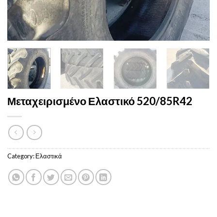
Μεταχειρισμένο Ελαστικό 520/85R42
Category:
Ελαστικά